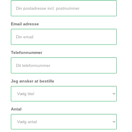
Email adresse
Telefonnummer
Jeg ønsker at bestille
Antal