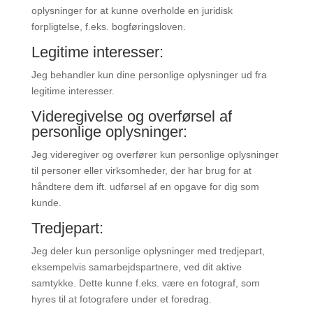
oplysninger for at kunne overholde en juridisk
forpligtelse, f.eks. bogføringsloven.
Legitime interesser:
Jeg behandler kun dine personlige oplysninger ud fra
legitime interesser.
Videregivelse og overførsel af
personlige oplysninger:
Jeg videregiver og overfører kun personlige oplysninger
til personer eller virksomheder, der har brug for at
håndtere dem ift. udførsel af en opgave for dig som
kunde.
Tredjepart:
Jeg deler kun personlige oplysninger med tredjepart,
eksempelvis samarbejdspartnere, ved dit aktive
samtykke. Dette kunne f.eks. være en fotograf, som
hyres til at fotografere under et foredrag.