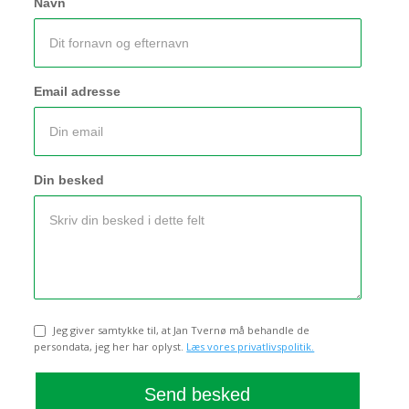
Navn
Email adresse
Din besked
Jeg giver samtykke til, at Jan Tvernø må behandle de
Samtykke
persondata, jeg her har oplyst.
Læs vores privatlivspolitik.