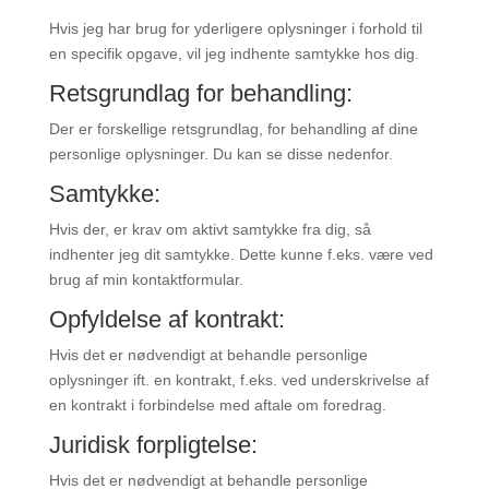
Hvis jeg har brug for yderligere oplysninger i forhold til
en specifik opgave, vil jeg indhente samtykke hos dig.
Retsgrundlag for behandling:
Der er forskellige retsgrundlag, for behandling af dine
personlige oplysninger. Du kan se disse nedenfor.
Samtykke:
Hvis der, er krav om aktivt samtykke fra dig, så
indhenter jeg dit samtykke. Dette kunne f.eks. være ved
brug af min kontaktformular.
Opfyldelse af kontrakt:
Hvis det er nødvendigt at behandle personlige
oplysninger ift. en kontrakt, f.eks. ved underskrivelse af
en kontrakt i forbindelse med aftale om foredrag.
Juridisk forpligtelse:
Hvis det er nødvendigt at behandle personlige