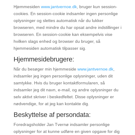
Hjemmesiden
www.jantvernoe.dk
, bruger kun session-
cookies. En session-cookie indsamler ingen personlige
oplysninger og slettes automatisk når du lukker
browseren, med mindre du har opsat andre indstillinger i
browseren. En session-cookie kan eksempelvis vise
hvilken slags enhed og browser du bruger, så
hjemmesiden automatisk tilpasser sig.
Hjemmesidebrugere:
Når du besøger min hjemmeside
www.jantvernoe.dk
,
indsamler jeg ingen personlige oplysninger, uden dit
samtykke. Hvis du bruger kontaktformularen, så
indsamler jeg dit navn, e-mail, og andre oplysninger du
selv aktivt skriver i beskedfeltet. Disse oplysninger er
nødvendige, for at jeg kan kontakte dig.
Beskyttelse af persondata:
Foredragsholder Jan Tvernø indsamler personlige
oplysninger for at kunne udføre en given opgave for dig