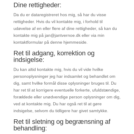
Dine rettigheder:
Da du er dataregistreret hos mig, så har du visse
rettigheder. Hvis du vil kontakte mig, i forhold til
udøvelse af en eller flere af dine rettigheder, så kan du
kontakte mig på jan@jantvernoe.dk eller via min
kontaktformular på denne hjemmeside.
Ret til adgang, korrektion og
indsigelse:
Du kan altid kontakte mig, hvis du vil vide hvilke
personoplysninger jeg har indsamlet og behandlet om
dig, samt hvilke formål disse oplysninger bruges til. Du
har ret til at korrigere eventuelle forkerte, ufuldstændige,
forældede eller unødvendige person oplysninger om dig,
ved at kontakte mig. Du har også ret til at gøre
indsigelse, selvom du tidligere har givet samtykke.
Ret til sletning og begrænsning af
behandling: