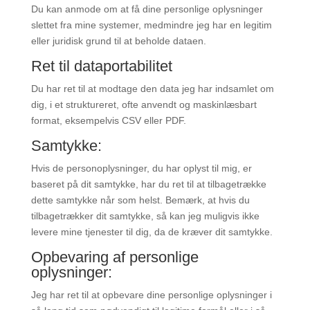
Du kan anmode om at få dine personlige oplysninger
slettet fra mine systemer, medmindre jeg har en legitim
eller juridisk grund til at beholde dataen.
Ret til dataportabilitet
Du har ret til at modtage den data jeg har indsamlet om
dig, i et struktureret, ofte anvendt og maskinlæsbart
format, eksempelvis CSV eller PDF.
Samtykke:
Hvis de personoplysninger, du har oplyst til mig, er
baseret på dit samtykke, har du ret til at tilbagetrække
dette samtykke når som helst. Bemærk, at hvis du
tilbagetrækker dit samtykke, så kan jeg muligvis ikke
levere mine tjenester til dig, da de kræver dit samtykke.
Opbevaring af personlige
oplysninger:
Jeg har ret til at opbevare dine personlige oplysninger i