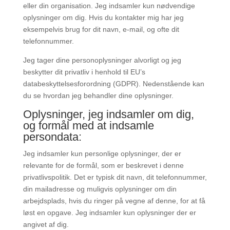
eller din organisation. Jeg indsamler kun nødvendige
oplysninger om dig. Hvis du kontakter mig har jeg
eksempelvis brug for dit navn, e-mail, og ofte dit
telefonnummer.
Jeg tager dine personoplysninger alvorligt og jeg
beskytter dit privatliv i henhold til EU’s
databeskyttelsesforordning (GDPR). Nedenstående kan
du se hvordan jeg behandler dine oplysninger.
Oplysninger, jeg indsamler om dig,
og formål med at indsamle
persondata:
Jeg indsamler kun personlige oplysninger, der er
relevante for de formål, som er beskrevet i denne
privatlivspolitik. Det er typisk dit navn, dit telefonnummer,
din mailadresse og muligvis oplysninger om din
arbejdsplads, hvis du ringer på vegne af denne, for at få
løst en opgave. Jeg indsamler kun oplysninger der er
angivet af dig.